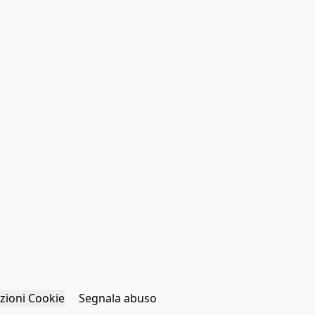
zioni Cookie
Segnala abuso