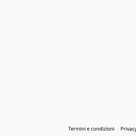
Termini e condizioni
Privac