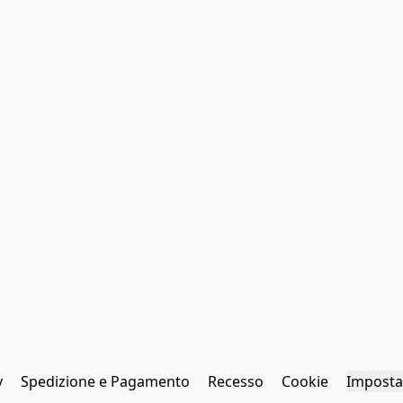
y
Spedizione e Pagamento
Recesso
Cookie
Imposta