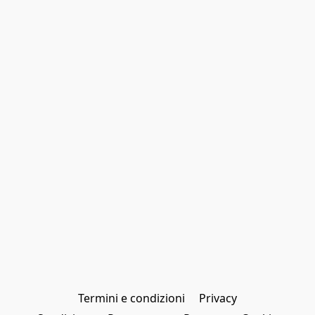
Termini e condizioni
Privacy