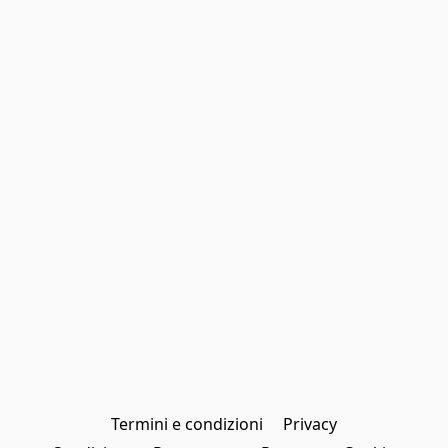
Termini e condizioni
Privacy