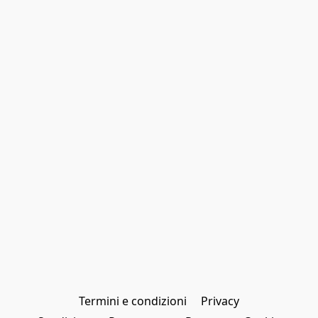
Termini e condizioni
Privacy