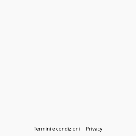
Termini e condizioni
Privacy