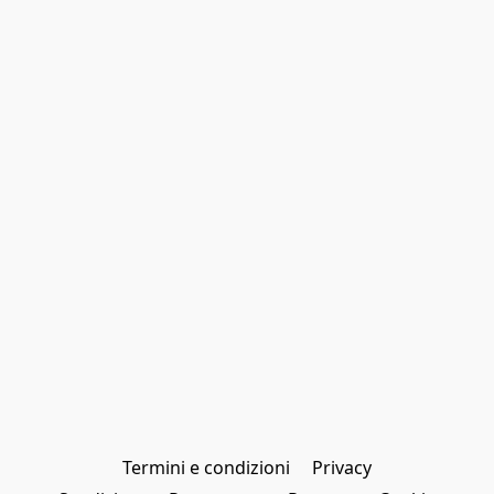
Termini e condizioni
Privacy