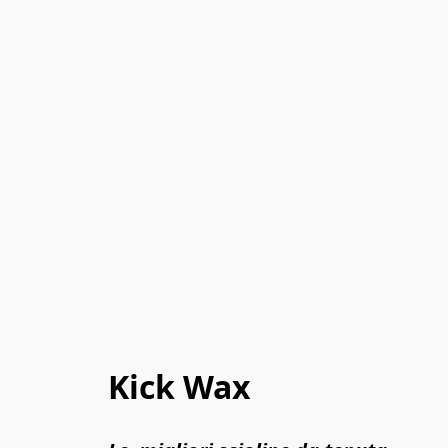
Kick Wax