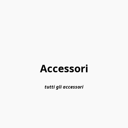
Accessori
tutti gli accessori