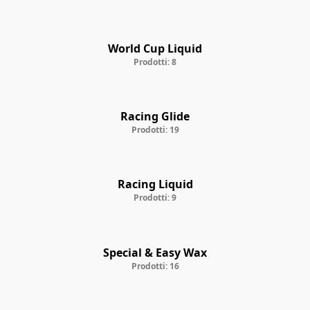
World Cup Liquid
Prodotti: 8
Racing Glide
Prodotti: 19
Racing Liquid
Prodotti: 9
Special & Easy Wax
Prodotti: 16