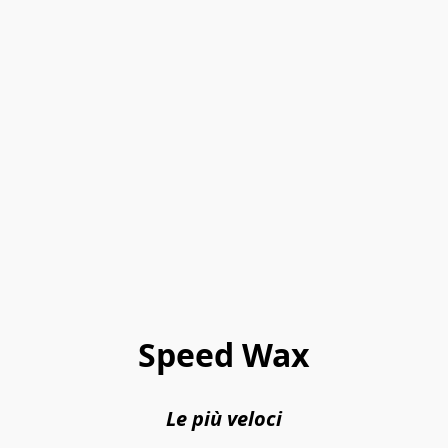
Speed Wax
Le più veloci