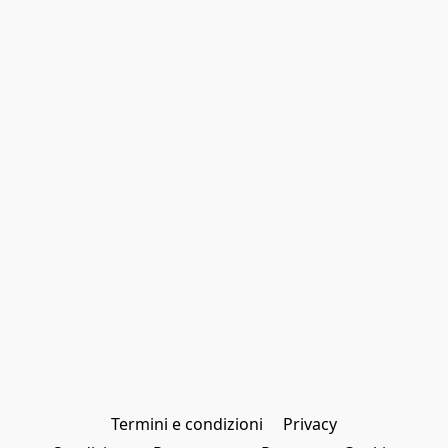
Termini e condizioni
Privacy