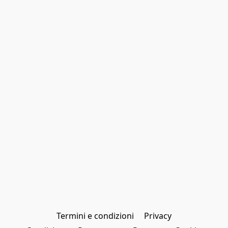
Termini e condizioni
Privacy