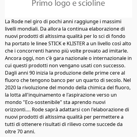
La Rode nel giro di pochi anni raggiunge i massimi 
livelli mondiali. Da allora la continua elaborazione di 
nuovi prodotti di altissima qualità per lo sci di fondo 
ha portato le linee STICK e KLISTER a un livello così alto 
che i concorrenti hanno più volte provato ad imitarle. 
Ancora oggi, non c'è gara nazionale o internazionale in 
cui questi prodotti non vengano usati con successo. 
Dagli anni 90 inizia la produzione delle prime cere al 
fluoro che tengono banco per un quarto di secolo. Nel 
2020 la rivoluzione del mondo della chimica del fluoro, 
la lotta all'inquinamento e l'aspirazione verso un 
mondo "Eco-sostenibile" sta aprendo nuovi 
orizzonti…. Rode saprà adattarsi con l'elaborazione di 
nuovi prodotti di altissima qualità per permettere a 
tutti di ottenere risultati di rilievo come succede da 
oltre 70 anni.