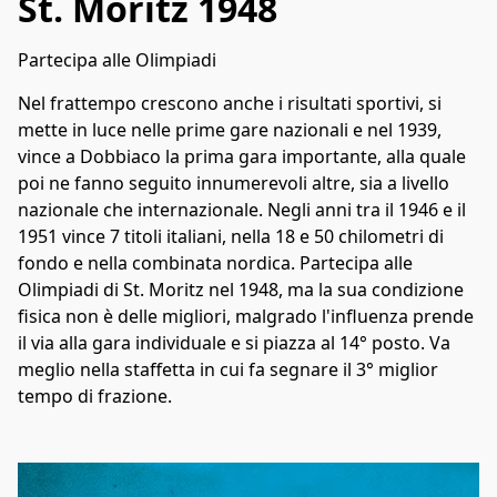
St. Moritz 1948
Partecipa alle Olimpiadi
Nel frattempo crescono anche i risultati sportivi, si 
mette in luce nelle prime gare nazionali e nel 1939, 
vince a Dobbiaco la prima gara importante, alla quale 
poi ne fanno seguito innumerevoli altre, sia a livello 
nazionale che internazionale. Negli anni tra il 1946 e il 
1951 vince 7 titoli italiani, nella 18 e 50 chilometri di 
fondo e nella combinata nordica. Partecipa alle 
Olimpiadi di St. Moritz nel 1948, ma la sua condizione 
fisica non è delle migliori, malgrado l'influenza prende 
il via alla gara individuale e si piazza al 14° posto. Va 
meglio nella staffetta in cui fa segnare il 3° miglior 
tempo di frazione.