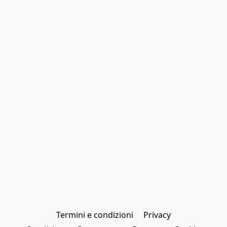
Termini e condizioni
Privacy