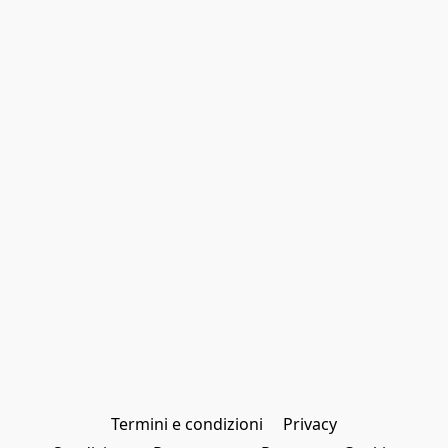
Termini e condizioni
Privacy