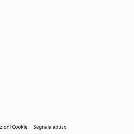
zioni Cookie
Segnala abuso