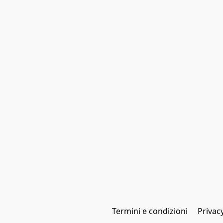
Termini e condizioni
Privac