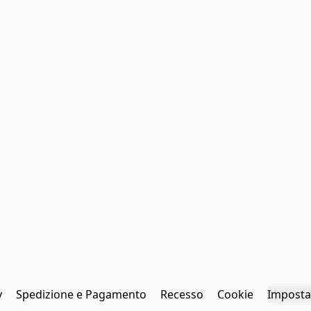
y
Spedizione e Pagamento
Recesso
Cookie
Imposta