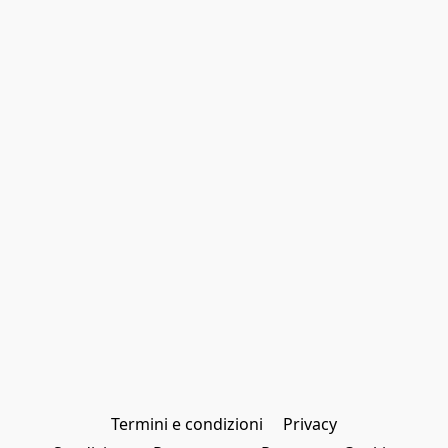
Termini e condizioni
Privacy