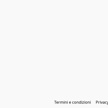
Termini e condizioni
Privac