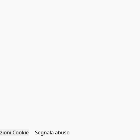
zioni Cookie
Segnala abuso