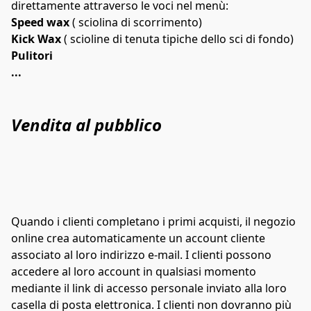
direttamente attraverso le voci nel menù:
Speed wax
 ( sciolina di scorrimento)
Kick Wax
 ( scioline di tenuta tipiche dello sci di fondo)
Pulitori 
...
Vendita al pubblico
Quando i clienti completano i primi acquisti, il negozio 
online crea automaticamente un account cliente 
associato al loro indirizzo e-mail. I clienti possono 
accedere al loro account in qualsiasi momento 
mediante il link di accesso personale inviato alla loro 
casella di posta elettronica. I clienti non dovranno più 