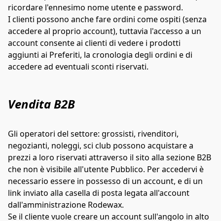
ricordare l'ennesimo nome utente e password.
I clienti possono anche fare ordini come ospiti (senza 
accedere al proprio account), tuttavia l'accesso a un 
account consente ai clienti di vedere i prodotti 
aggiunti ai Preferiti, la cronologia degli ordini e di 
accedere ad eventuali sconti riservati.
Vendita B2B
Gli operatori del settore: grossisti, rivenditori, 
negozianti, noleggi, sci club possono acquistare a 
prezzi a loro riservati attraverso il sito alla sezione B2B 
che non è visibile all'utente Pubblico. Per accedervi è 
necessario essere in possesso di un account, e di un 
link inviato alla casella di posta legata all'account 
dall'amministrazione Rodewax.
Se il cliente vuole creare un account sull'angolo in alto 