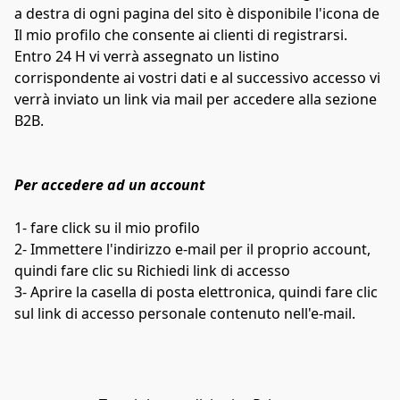
a destra di ogni pagina del sito è disponibile l'icona de 
Il mio profilo che consente ai clienti di registrarsi. 
Entro 24 H vi verrà assegnato un listino 
corrispondente ai vostri dati e al successivo accesso vi 
verrà inviato un link via mail per accedere alla sezione 
B2B.
Per accedere ad un account
1- fare click su il mio profilo
2- Immettere l'indirizzo e-mail per il proprio account, 
quindi fare clic su Richiedi link di accesso
3- Aprire la casella di posta elettronica, quindi fare clic 
sul link di accesso personale contenuto nell'e-mail.