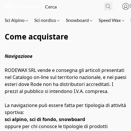
Sci Alpino
Sci nordico
Snowboard
Speed Wax
Come acquistare
Navigazione
RODEWAX SRL vende e consegna gli articoli presentati 
nel Catalogo on-line sul territorio nazionale, e nei paesi 
esteri dove Rode non ha distributori accreditati. I 
prezzi al pubblico si intendono I.V.A. compresa.
La navigazione può essere fatta per tipologia di attività 
sportiva:
sci alpino, sci di fondo, snowboard
oppure per chi conosce le tipologie di prodotti 