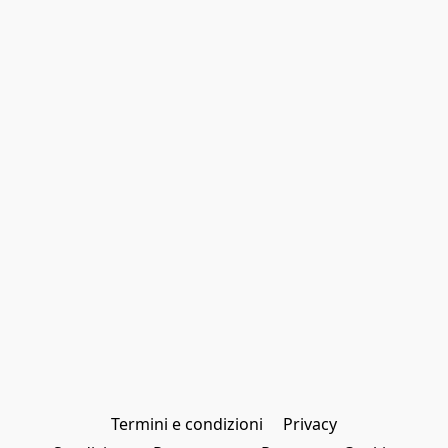
Termini e condizioni
Privacy